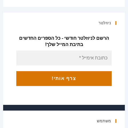
ניוזלטר
הרשם לניוזלטר חודשי - כל הספרים החדשים
בתיבת המייל שלך!
משתמש