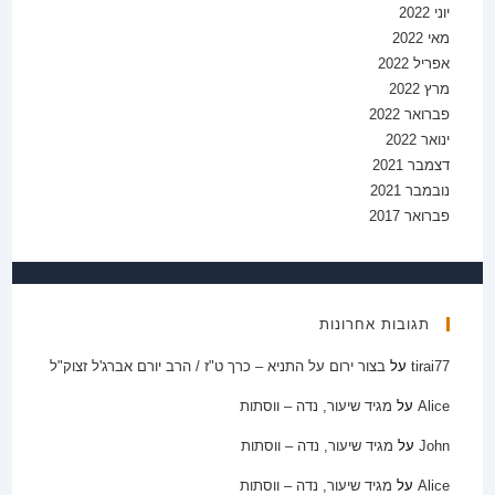
יוני 2022
מאי 2022
אפריל 2022
מרץ 2022
פברואר 2022
ינואר 2022
דצמבר 2021
נובמבר 2021
פברואר 2017
תגובות אחרונות
tirai77
על
בצור ירום על התניא – כרך ט"ז / הרב יורם אברג'ל זצוק"ל
Alice
על
מגיד שיעור, נדה – ווסתות
John
על
מגיד שיעור, נדה – ווסתות
Alice
על
מגיד שיעור, נדה – ווסתות