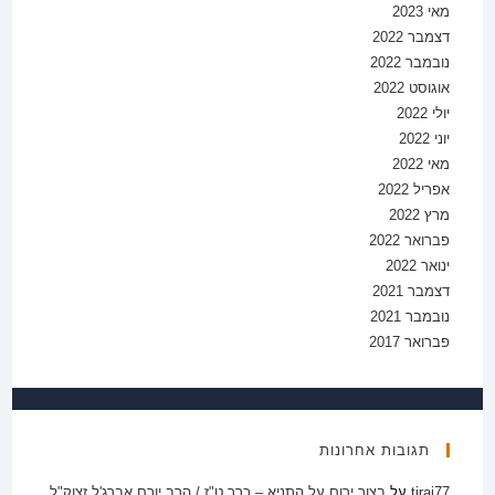
מאי 2023
דצמבר 2022
נובמבר 2022
אוגוסט 2022
יולי 2022
יוני 2022
מאי 2022
אפריל 2022
מרץ 2022
פברואר 2022
ינואר 2022
דצמבר 2021
נובמבר 2021
פברואר 2017
תגובות אחרונות
tirai77
על
בצור ירום על התניא – כרך ט"ז / הרב יורם אברג'ל זצוק"ל