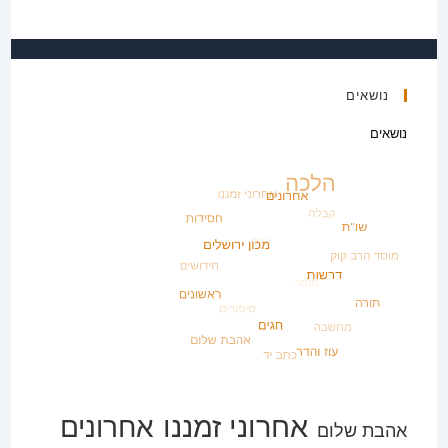
נושאים
נושאים
אחרוני זמננו
אחרונים
אהבת שלום