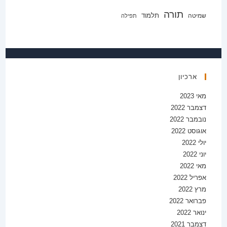
תורה
תלמוד
שמיטה
תפילה
ארכיון
מאי 2023
דצמבר 2022
נובמבר 2022
אוגוסט 2022
יולי 2022
יוני 2022
מאי 2022
אפריל 2022
מרץ 2022
פברואר 2022
ינואר 2022
דצמבר 2021