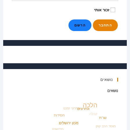
זכור אותי
הרשם
נושאים
נושאים