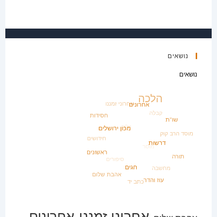
נושאים
נושאים
אחרוני זמננו
אחרונים