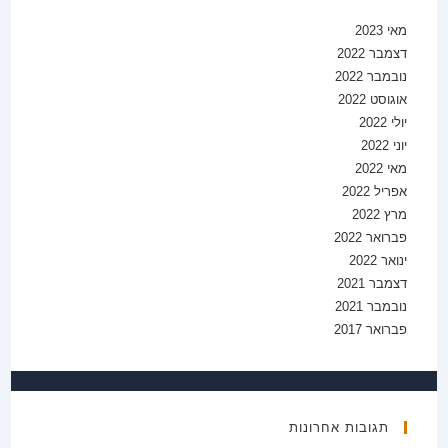
מאי 2023
דצמבר 2022
נובמבר 2022
אוגוסט 2022
יולי 2022
יוני 2022
מאי 2022
אפריל 2022
מרץ 2022
פברואר 2022
ינואר 2022
דצמבר 2021
נובמבר 2021
פברואר 2017
תגובות אחרונות