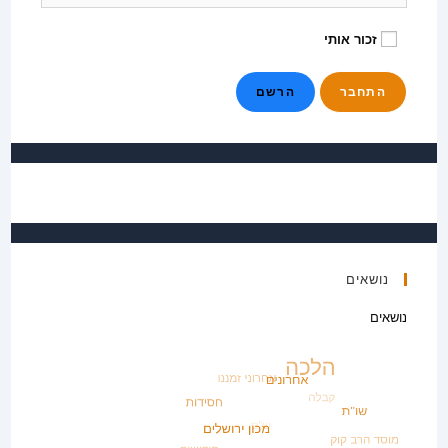
זכור אותי
הרשם
נושאים
נושאים