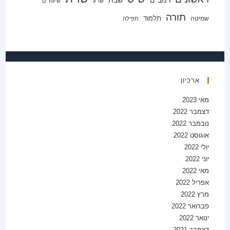
שו"ע
שיעורים
תורה
תלמוד
שמיטה
תפילה
ארכיון
מאי 2023
דצמבר 2022
נובמבר 2022
אוגוסט 2022
יולי 2022
יוני 2022
מאי 2022
אפריל 2022
מרץ 2022
פברואר 2022
ינואר 2022
דצמבר 2021