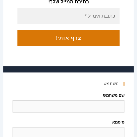
בתיבת המייל שלך!
משתמש
שם משתמש
סיסמא