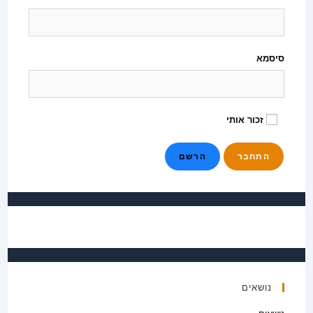
סיסמא
זכור אותי
הרשם
נושאים