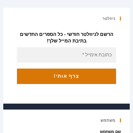
/
מכון
ירושלים
ניוזלטר
הרשם לניוזלטר חודשי - כל הספרים החדשים
בתיבת המייל שלך!
משתמש
שם משתמש