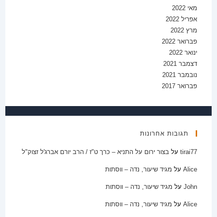
מאי 2022
אפריל 2022
מרץ 2022
פברואר 2022
ינואר 2022
דצמבר 2021
נובמבר 2021
פברואר 2017
תגובות אחרונות
tirai77
על
בצור ירום על התניא – כרך ט"ז / הרב יורם אברג'ל זצוק"ל
Alice
על
מגיד שיעור, נדה – ווסתות
John
על
מגיד שיעור, נדה – ווסתות
Alice
על
מגיד שיעור, נדה – ווסתות