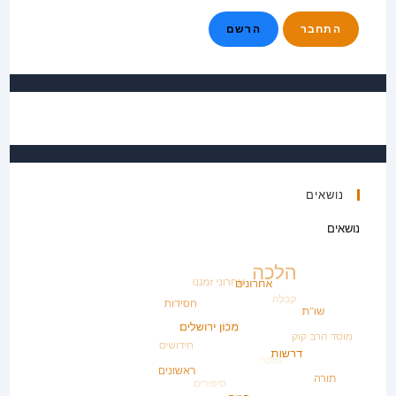
הרשם
נושאים
נושאים