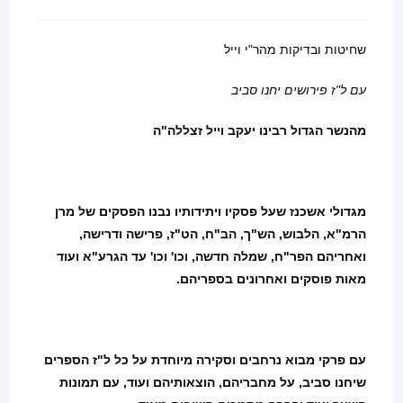
שחיטות ובדיקות מהר"י וייל
עם ל"ז פירושים יחנו סביב
מהנשר הגדול רבינו
יעקב וייל זצללה"ה
מגדולי אשכנז שעל פסקיו ויתידותיו נבנו הפסקים של מרן
הרמ"א, הלבוש, הש"ך, הב"ח, הט"ז, פרישה ודרישה,
ואחריהם הפר"ח, שמלה חדשה, וכו' וכו' עד הגרע"א ועוד
מאות פוסקים ואחרונים בספריהם.
עם פרקי מבוא נרחבים וסקירה מיוחדת על כל ל"ז הספרים
שיחנו סביב, על מחבריהם, הוצאותיהם ועוד, עם תמונות