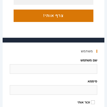
משתמש
שם משתמש
סיסמא
זכור אותי