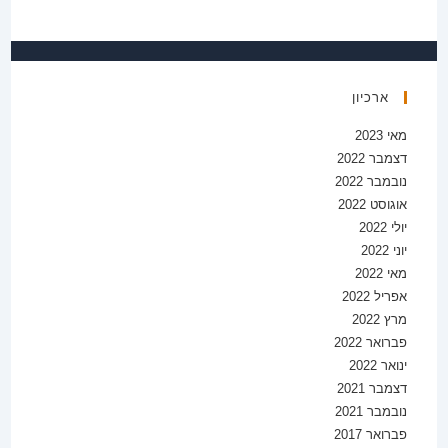
ארכיון
מאי 2023
דצמבר 2022
נובמבר 2022
אוגוסט 2022
יולי 2022
יוני 2022
מאי 2022
אפריל 2022
מרץ 2022
פברואר 2022
ינואר 2022
דצמבר 2021
נובמבר 2021
פברואר 2017