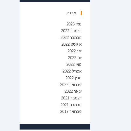
ארכיון
מאי 2023
דצמבר 2022
נובמבר 2022
אוגוסט 2022
יולי 2022
יוני 2022
מאי 2022
אפריל 2022
מרץ 2022
פברואר 2022
ינואר 2022
דצמבר 2021
נובמבר 2021
פברואר 2017