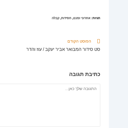
תגיות
:
אחרוני זמננו
,
חסידות
,
קבלה
לקרוא
הפוסט הקודם
מאמרים
סט סידור המבואר אביר יעקב / עוז והדר
נוספים
כתיבת תגובה
להגיב