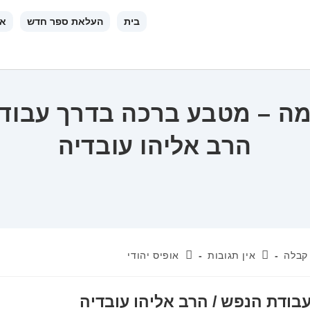
בית
העלאת ספר חדש
או
מה – מטבע ברכה בדרך עבודת
הרב אליהו עובדיה
תגובות:
מחבר:
קבלה
אין תגובות
אופיס יהודי
בודת הנפש / הרב אליהו עובדיה