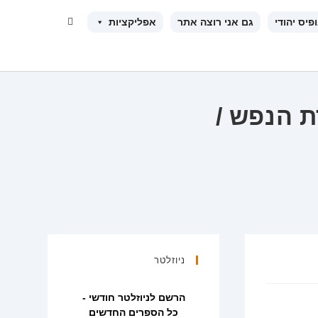
Toggle
פיס יהודי
גם אני רוצה אתר
אפליקציות
website
search
 הנפש /
ניוזלטר
הרשם לניוזלטר חודשי -
כל הספרים החדשים